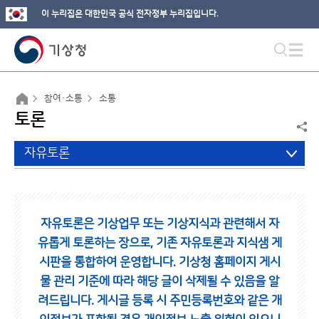
이 누리집은 대한민국 공식 전자정부 누리집입니다.
참여·소통
소통
토론
자유토론
자유토론은 기상업무 또는 기상지식과 관련해서 자
유롭게 토론하는 장으로,
기존 자유토론과 지식샘 게
시판을 통합하여 운영합니다.
기상청 홈페이지 게시
물 관리 기준에 따라 해당 글이 삭제될 수 있음을 알
려드립니다.
게시글 등록 시 주민등록번호와 같은 개