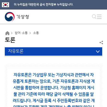
이 누리집은 대한민국 공식 전자정부 누리집입니다.
참여·소통
소통
토론
자유토론
자유토론은 기상업무 또는 기상지식과 관련해서 자
유롭게 토론하는 장으로,
기존 자유토론과 지식샘 게
시판을 통합하여 운영합니다.
기상청 홈페이지 게시
물 관리 기준에 따라 해당 글이 삭제될 수 있음을 알
려드립니다.
게시글 등록 시 주민등록번호와 같은 개