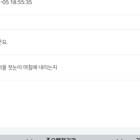
-05 18:55:35
요.
서울 첫눈이 며칠에 내리는지