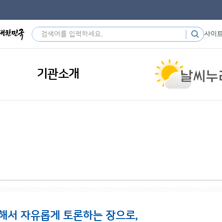
사이
기관소개
해서 자유롭게 토론하는 장으로,