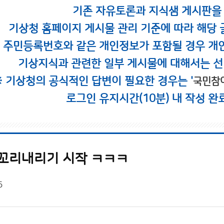
기존 자유토론과 지식샘 게시판을
기상청 홈페이지 게시물 관리 기준에 따라 해당 
시 주민등록번호와 같은 개인정보가 포함될 경우 개
기상지식과 관련한 일부 게시물에 대해서는 선
※ 기상청의 공식적인 답변이 필요한 경우는 '
국민참
로그인 유지시간(10분) 내 작성 완
 꼬리내리기 시작 ㅋㅋㅋ
5