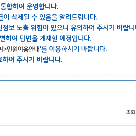
 통합하여 운영합니다.
글이 삭제될 수 있음을 알려드립니다.
인정보 노출 위험이 있으니 유의하여 주시기 바랍니
별하여 답변을 게재할 예정입니다.
'를 이용하시기 바랍니다.
여>민원이용안내
료하여 주시기 바랍니다.
조회