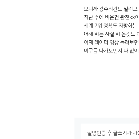
보니까 강수시간도 밀리고 ㅋ
지난 주에 비온건 완전xx이었
세계 7위 정확도 자랑하는
어제 비는 사실 비 온것도 
어제 레이더 영상 돌려보면서 
비구름 다가오면서 다 없어