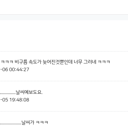
 ㅋㅋㅋ 비구름 속도가 늦어진것뿐인데 너무 그러네 ㅋㅋㅋ
-06 00:44:27
............날씨예보도요.
-05 19:48:08
................날씨가 ㅋㅋㅋ