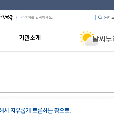
사이
기관소개
해서 자유롭게 토론하는 장으로,