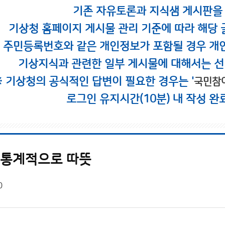
기존 자유토론과 지식샘 게시판을
기상청 홈페이지 게시물 관리 기준에 따라 해당 
시 주민등록번호와 같은 개인정보가 포함될 경우 개
기상지식과 관련한 일부 게시물에 대해서는 선
※ 기상청의 공식적인 답변이 필요한 경우는 '
국민참
로그인 유지시간(10분) 내 작성 완
이 통계적으로 따뜻
0