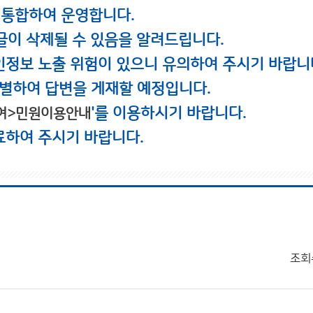
 통합하여 운영합니다.
글이 삭제될 수 있음을 알려드립니다.
인정보 노출 위험이 있으니 유의하여 주시기 바랍니
별하여 답변을 게재할 예정입니다.
'를 이용하시기 바랍니다.
여>민원이용안내
료하여 주시기 바랍니다.
조회