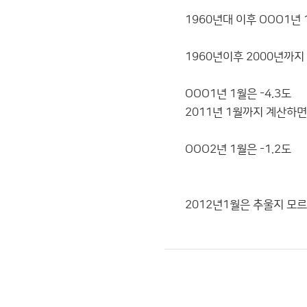
1960년대 이후 OOO1년
1960년이후 2000년까지
OOO1년 1월은 -4.3도
2011년 1월까지 계산하면 
OOO2년 1월은 -1.2도
2012년1월은 추울지 모