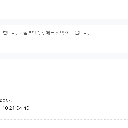
des?!
-10 21:04:40