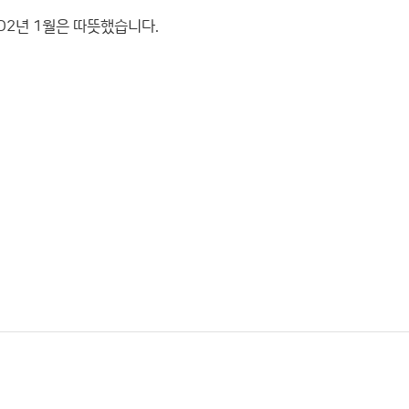
OO2년 1월은 따뜻했습니다.