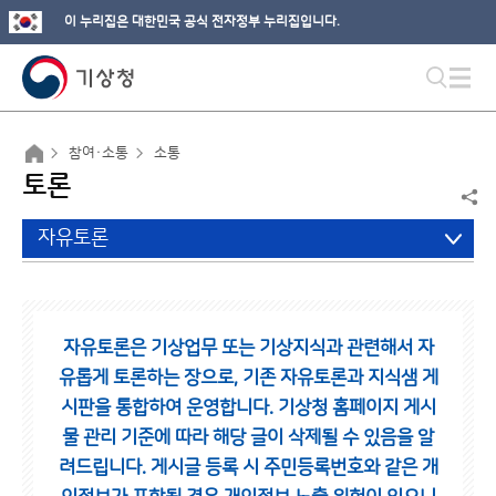
이 누리집은 대한민국 공식 전자정부 누리집입니다.
참여·소통
소통
토론
자유토론
자유토론은 기상업무 또는 기상지식과 관련해서 자
유롭게 토론하는 장으로,
기존 자유토론과 지식샘 게
시판을 통합하여 운영합니다.
기상청 홈페이지 게시
물 관리 기준에 따라 해당 글이 삭제될 수 있음을 알
려드립니다.
게시글 등록 시 주민등록번호와 같은 개