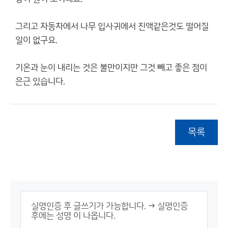
그리고 자동차에서 나무 입사귀에서 진액같은것도 떨어질
일이 없구요.
기온과 눈이 내리는 것은 불만이지만 그것 빼고 좋은 점이
은근 있습니다.
목록