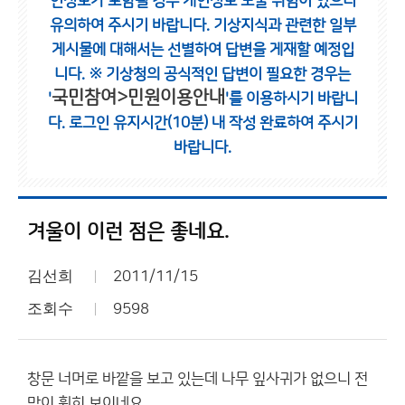
인정보가 포함될 경우 개인정보 노출 위험이 있으니
유의하여 주시기 바랍니다.
기상지식과 관련한 일부
게시물에 대해서는 선별하여 답변을 게재할 예정입
니다.
※ 기상청의 공식적인 답변이 필요한 경우는
국민참여>민원이용안내
'
'를 이용하시기 바랍니
다.
로그인 유지시간(10분) 내 작성 완료하여 주시기
바랍니다.
겨울이 이런 점은 좋네요.
김선희
2011/11/15
조회수
9598
창문 너머로 바깥을 보고 있는데 나무 잎사귀가 없으니 전
망이 훤히 보이네요.