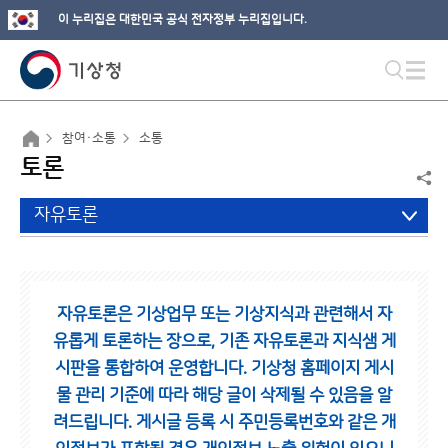
이 누리집은 대한민국 공식 전자정부 누리집입니다.
참여·소통
소통
토론
자유토론
자유토론은 기상업무 또는 기상지식과 관련해서 자
유롭게 토론하는 장으로,
기존 자유토론과 지식샘 게
시판을 통합하여 운영합니다.
기상청 홈페이지 게시
물 관리 기준에 따라 해당 글이 삭제될 수 있음을 알
려드립니다.
게시글 등록 시 주민등록번호와 같은 개