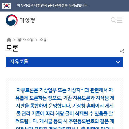
이 누리집은 대한민국 공식 전자정부 누리집입니다.
참여·소통
소통
토론
자유토론
자유토론은 기상업무 또는 기상지식과 관련해서 자
유롭게 토론하는 장으로,
기존 자유토론과 지식샘 게
시판을 통합하여 운영합니다.
기상청 홈페이지 게시
물 관리 기준에 따라 해당 글이 삭제될 수 있음을 알
려드립니다.
게시글 등록 시 주민등록번호와 같은 개