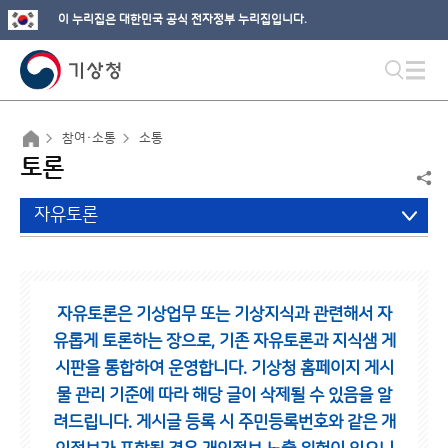
이 누리집은 대한민국 공식 전자정부 누리집입니다.
참여·소통
소통
토론
자유토론
자유토론은 기상업무 또는 기상지식과 관련해서 자
유롭게 토론하는 장으로,
기존 자유토론과 지식샘 게
시판을 통합하여 운영합니다.
기상청 홈페이지 게시
물 관리 기준에 따라 해당 글이 삭제될 수 있음을 알
려드립니다.
게시글 등록 시 주민등록번호와 같은 개