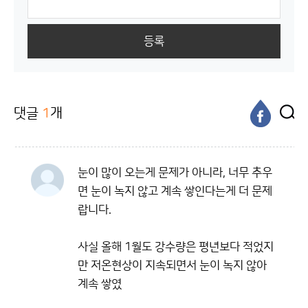
등록
댓글
1
개
눈이 많이 오는게 문제가 아니라, 너무 추우
면 눈이 녹지 않고 계속 쌓인다는게 더 문제
랍니다.
사실 올해 1월도 강수량은 평년보다 적었지
만 저온현상이 지속되면서 눈이 녹지 않아
계속 쌓였