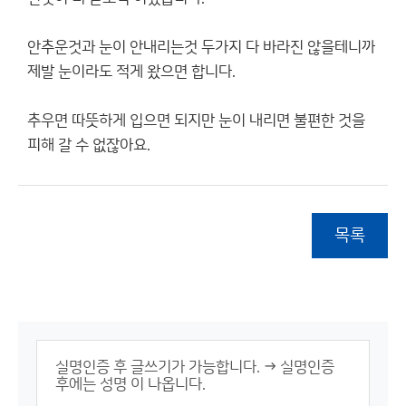
안추운것과 눈이 안내리는것 두가지 다 바라진 않을테니까
제발 눈이라도 적게 왔으면 합니다.
추우면 따뜻하게 입으면 되지만 눈이 내리면 불편한 것을
피해 갈 수 없잖아요.
목록