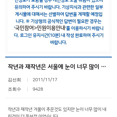
인정보가 포함될 경우 개인정보 노출 위험이 있으니
유의하여 주시기 바랍니다.
기상지식과 관련한 일부
게시물에 대해서는 선별하여 답변을 게재할 예정입
니다.
※ 기상청의 공식적인 답변이 필요한 경우는
국민참여>민원이용안내
'
'를 이용하시기 바랍니
다.
로그인 유지시간(10분) 내 작성 완료하여 주시기
바랍니다.
작년과 재작년은 서울에 눈이 너무 많이 내려서
김선희
2011/11/17
조회수
9428
작년과 재작년 겨울이 추운것도 있지만 눈이 너무 많이 내
린것이 더 돋보적 이었습니다.