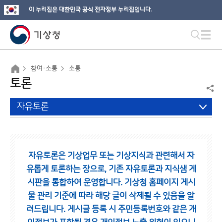
이 누리집은 대한민국 공식 전자정부 누리집입니다.
참여·소통
소통
토론
자유토론
자유토론은 기상업무 또는 기상지식과 관련해서 자
유롭게 토론하는 장으로,
기존 자유토론과 지식샘 게
시판을 통합하여 운영합니다.
기상청 홈페이지 게시
물 관리 기준에 따라 해당 글이 삭제될 수 있음을 알
려드립니다.
게시글 등록 시 주민등록번호와 같은 개