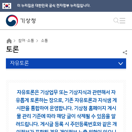
이 누리집은 대한민국 공식 전자정부 누리집입니다.
참여·소통
소통
토론
자유토론
자유토론은 기상업무 또는 기상지식과 관련해서 자
유롭게 토론하는 장으로,
기존 자유토론과 지식샘 게
시판을 통합하여 운영합니다.
기상청 홈페이지 게시
물 관리 기준에 따라 해당 글이 삭제될 수 있음을 알
려드립니다.
게시글 등록 시 주민등록번호와 같은 개