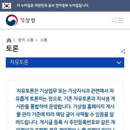
이 누리집은 대한민국 공식 전자정부 누리집입니다.
참여·소통
소통
토론
자유토론
자유토론은 기상업무 또는 기상지식과 관련해서 자
유롭게 토론하는 장으로,
기존 자유토론과 지식샘 게
시판을 통합하여 운영합니다.
기상청 홈페이지 게시
물 관리 기준에 따라 해당 글이 삭제될 수 있음을 알
려드립니다.
게시글 등록 시 주민등록번호와 같은 개