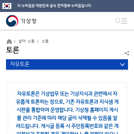
이 누리집은 대한민국 공식 전자정부 누리집입니다.
참여·소통
소통
토론
자유토론
자유토론은 기상업무 또는 기상지식과 관련해서 자
유롭게 토론하는 장으로,
기존 자유토론과 지식샘 게
시판을 통합하여 운영합니다.
기상청 홈페이지 게시
물 관리 기준에 따라 해당 글이 삭제될 수 있음을 알
려드립니다.
게시글 등록 시 주민등록번호와 같은 개