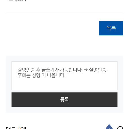
목록
등록