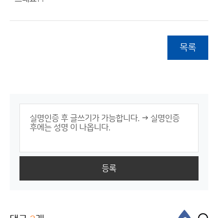
목록
등록