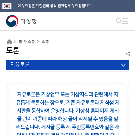
이 누리집은 대한민국 공식 전자정부 누리집입니다.
참여·소통
소통
토론
자유토론
자유토론은 기상업무 또는 기상지식과 관련해서 자
유롭게 토론하는 장으로,
기존 자유토론과 지식샘 게
시판을 통합하여 운영합니다.
기상청 홈페이지 게시
물 관리 기준에 따라 해당 글이 삭제될 수 있음을 알
려드립니다.
게시글 등록 시 주민등록번호와 같은 개