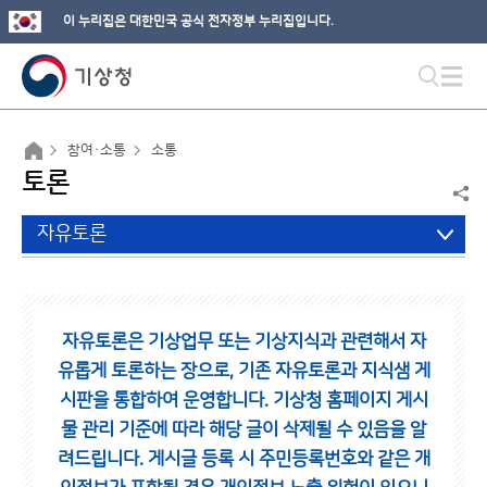
이 누리집은 대한민국 공식 전자정부 누리집입니다.
참여·소통
소통
토론
자유토론
자유토론은 기상업무 또는 기상지식과 관련해서 자
유롭게 토론하는 장으로,
기존 자유토론과 지식샘 게
시판을 통합하여 운영합니다.
기상청 홈페이지 게시
물 관리 기준에 따라 해당 글이 삭제될 수 있음을 알
려드립니다.
게시글 등록 시 주민등록번호와 같은 개