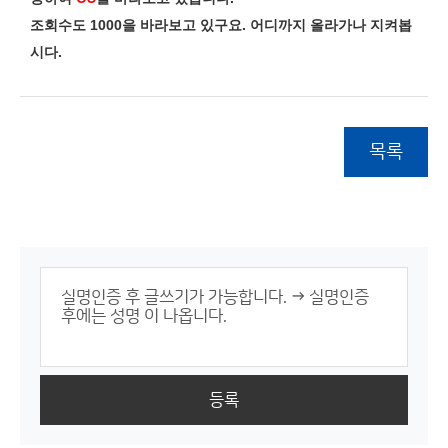
조회수도 1000을 바라보고 있구요. 어디
까지 올라가나 지켜봅
시다.
목록
등록