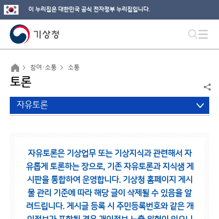
이 누리집은 대한민국 공식 전자정부 누리집입니다.
참여·소통
소통
토론
자유토론
자유토론은 기상업무 또는 기상지식과 관련해서 자
유롭게 토론하는 장으로,
기존 자유토론과 지식샘 게
시판을 통합하여 운영합니다.
기상청 홈페이지 게시
물 관리 기준에 따라 해당 글이 삭제될 수 있음을 알
려드립니다.
게시글 등록 시 주민등록번호와 같은 개