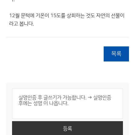
12월 문턱에 기온이 15도를 상회하는 것도 자연의 선물이
라고 봅니다.
목록
등록