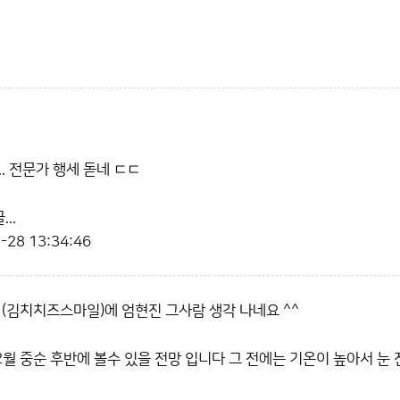
. 전문가 행세 돋네 ㄷㄷ
..
-28 13:34:46
 (김치치즈스마일)에 엄현진 그사람 생각 나네요 ^^
2월 중순 후반에 볼수 있을 전망 입니다 그 전에는 기온이 높아서 눈