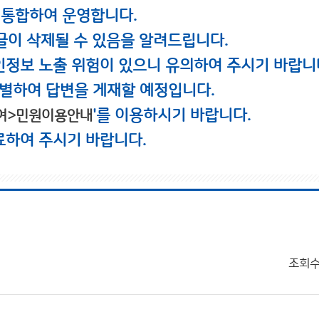
 통합하여 운영합니다.
글이 삭제될 수 있음을 알려드립니다.
인정보 노출 위험이 있으니 유의하여 주시기 바랍니
별하여 답변을 게재할 예정입니다.
'를 이용하시기 바랍니다.
여>민원이용안내
료하여 주시기 바랍니다.
조회