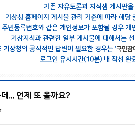
기존 자유토론과 지식샘 게시판을
기상청 홈페이지 게시물 관리 기준에 따라 해당 
시 주민등록번호와 같은 개인정보가 포함될 경우 개
기상지식과 관련한 일부 게시물에 대해서는 선
※ 기상청의 공식적인 답변이 필요한 경우는 '
국민참
로그인 유지시간(10분) 내 작성 완
... 언제 또 올까요?
7