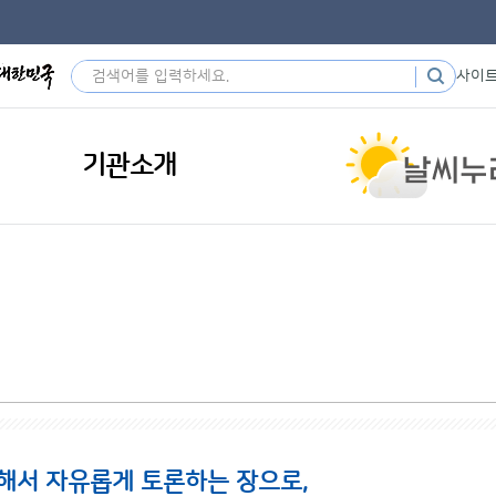
사이
기관소개
해서 자유롭게 토론하는 장으로,