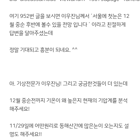
여기 952번 글을 보시면 이우진님께서 ´서울에 첫눈은 12
월 중순 후반에 볼수 있을 전망 입니다 ´ 이라고 친절하게
답변을 달아주셨는데
정말 기대되고 흥분이 되네요. ^^
아. 기상전문가 이우진님! 그리고 궁금한것들이 더 있는데
12월 중순전까지 기온이 왜 높은지 현재의 기압계를 분석
해주세요!
11/29일에 어떤원리로 동해산간에 많은눈이 오는지도 설
명도 해주세요!!