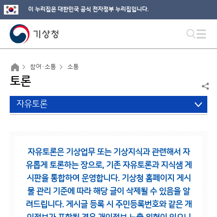
이 누리집은 대한민국 공식 전자정부 누리집입니다.
참여·소통
소통
토론
자유토론
자유토론은 기상업무 또는 기상지식과 관련해서 자
유롭게 토론하는 장으로,
기존 자유토론과 지식샘 게
시판을 통합하여 운영합니다.
기상청 홈페이지 게시
물 관리 기준에 따라 해당 글이 삭제될 수 있음을 알
려드립니다.
게시글 등록 시 주민등록번호와 같은 개