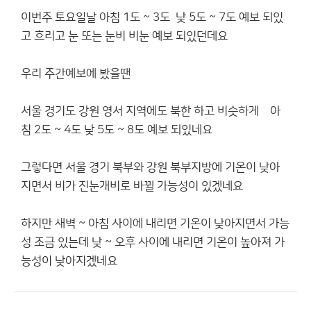
이번주 토요일날 아침 1도 ~ 3도 낮 5도 ~ 7도 예보 되있
고 흐리고 눈 또는 눈비 비눈 예보 되있던데요
우리 주간예보에 봤을땐
서울 경기도 강원 영서 지역에도 북한 하고 비슷하게 아
침 2도 ~ 4도 낮 5도 ~ 8도 예보 되있네요
그렇다면 서울 경기 북부와 강원 북부지방에 기온이 낮아
지면서 비가 진눈개비로 바뀔 가능성이 있겠네요
하지만 새벽 ~ 아침 사이에 내리면 기온이 낮아지면서 가능
성 조금 있는데 낮 ~ 오후 사이에 내리면 기온이 높아져 가
능성이 낮아지겠네요