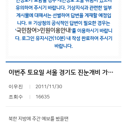
인정보가 포함될 경우 개인정보 노출 위험이 있으니
유의하여 주시기 바랍니다.
기상지식과 관련한 일부
게시물에 대해서는 선별하여 답변을 게재할 예정입
니다.
※ 기상청의 공식적인 답변이 필요한 경우는
국민참여>민원이용안내
'
'를 이용하시기 바랍니
다.
로그인 유지시간(10분) 내 작성 완료하여 주시기
바랍니다.
이번주 토요일 서울 경기도 진눈개비 가능성 약간 있음
이우진
2011/11/30
조회수
16635
북한 지방에 주간 예보를 봤을땐