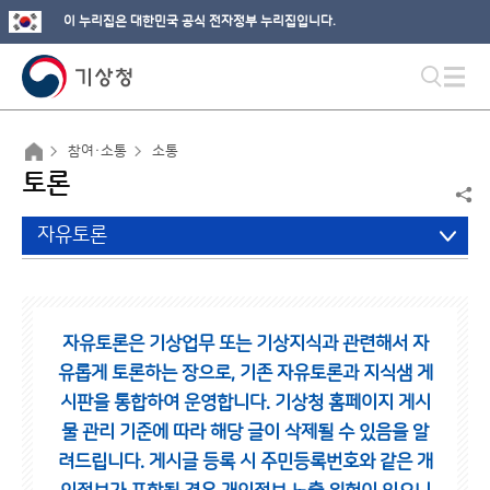
이 누리집은 대한민국 공식 전자정부 누리집입니다.
참여·소통
소통
토론
자유토론
자유토론은 기상업무 또는 기상지식과 관련해서 자
유롭게 토론하는 장으로,
기존 자유토론과 지식샘 게
시판을 통합하여 운영합니다.
기상청 홈페이지 게시
물 관리 기준에 따라 해당 글이 삭제될 수 있음을 알
려드립니다.
게시글 등록 시 주민등록번호와 같은 개