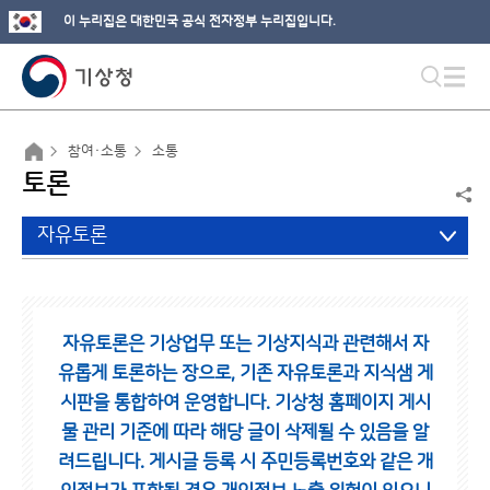
이 누리집은 대한민국 공식 전자정부 누리집입니다.
참여·소통
소통
토론
자유토론
자유토론은 기상업무 또는 기상지식과 관련해서 자
유롭게 토론하는 장으로,
기존 자유토론과 지식샘 게
시판을 통합하여 운영합니다.
기상청 홈페이지 게시
물 관리 기준에 따라 해당 글이 삭제될 수 있음을 알
려드립니다.
게시글 등록 시 주민등록번호와 같은 개