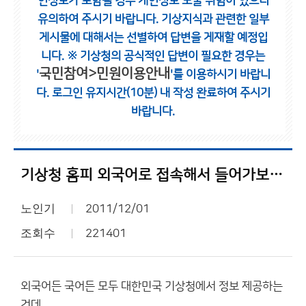
인정보가 포함될 경우 개인정보 노출 위험이 있으니
유의하여 주시기 바랍니다.
기상지식과 관련한 일부
게시물에 대해서는 선별하여 답변을 게재할 예정입
니다.
※ 기상청의 공식적인 답변이 필요한 경우는
국민참여>민원이용안내
'
'를 이용하시기 바랍니
다.
로그인 유지시간(10분) 내 작성 완료하여 주시기
바랍니다.
기상청 홈피 외국어로 접속해서 들어가보니 또 다른 좋은 정보 많군요
노인기
2011/12/01
조회수
221401
외국어든 국어든 모두 대한민국 기상청에서 정보 제공하는
건데..