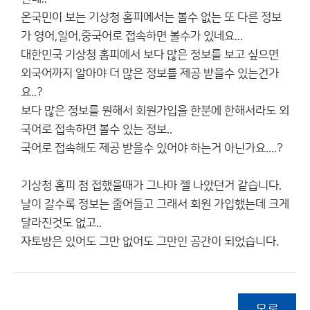
온국민이 보는 기상청 홈피에서는 볼수 없는 또 다른 정보
가 영어,일어,중국어로 접속하면 볼수가 있네요...
대한민국 기상청 홈피에서 보다 많은 정보를 보고 싶으면
외국어까지 알아야 더 많은 정보를 제공 받을수 있는건가
요..?
보다 많은 정보를 원해서 회원가입을 한분에 한해서라도 외
국어로 접속하면 볼수 있는 정보..
국어로 접속해도 제공 받을수 있어야 하는거 아닌가요....?
기상청 홈피 첨 접했을때가 그나마 젤 나았던거 같습니다.
날이 갈수록 정보는 줄어들고 그래서 회원 가입했는데 크게
달라진것도 없고..
자토방은 있어도 그만 없어도 그만인 공간이 되었습니다.