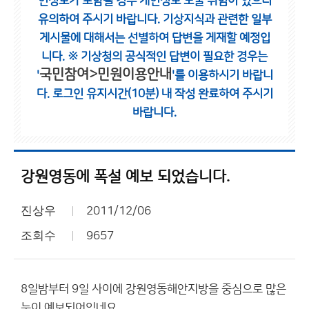
인정보가 포함될 경우 개인정보 노출 위험이 있으니
유의하여 주시기 바랍니다.
기상지식과 관련한 일부
게시물에 대해서는 선별하여 답변을 게재할 예정입
니다.
※ 기상청의 공식적인 답변이 필요한 경우는
국민참여>민원이용안내
'
'를 이용하시기 바랍니
다.
로그인 유지시간(10분) 내 작성 완료하여 주시기
바랍니다.
강원영동에 폭설 예보 되었습니다.
진상우
2011/12/06
조회수
9657
8일밤부터 9일 사이에 강원영동해안지방을 중심으로 많은
눈이 예보되어있네요.