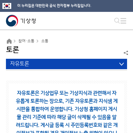
이 누리집은 대한민국 공식 전자정부 누리집입니다.
참여·소통
소통
토론
자유토론
자유토론은 기상업무 또는 기상지식과 관련해서 자
유롭게 토론하는 장으로,
기존 자유토론과 지식샘 게
시판을 통합하여 운영합니다.
기상청 홈페이지 게시
물 관리 기준에 따라 해당 글이 삭제될 수 있음을 알
려드립니다.
게시글 등록 시 주민등록번호와 같은 개