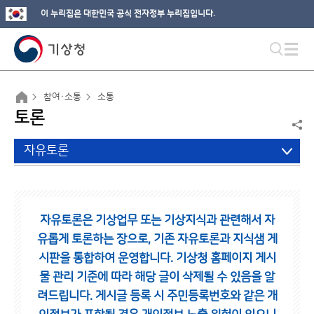
이 누리집은 대한민국 공식 전자정부 누리집입니다.
참여·소통
소통
토론
자유토론
자유토론은 기상업무 또는 기상지식과 관련해서 자
유롭게 토론하는 장으로,
기존 자유토론과 지식샘 게
시판을 통합하여 운영합니다.
기상청 홈페이지 게시
물 관리 기준에 따라 해당 글이 삭제될 수 있음을 알
려드립니다.
게시글 등록 시 주민등록번호와 같은 개