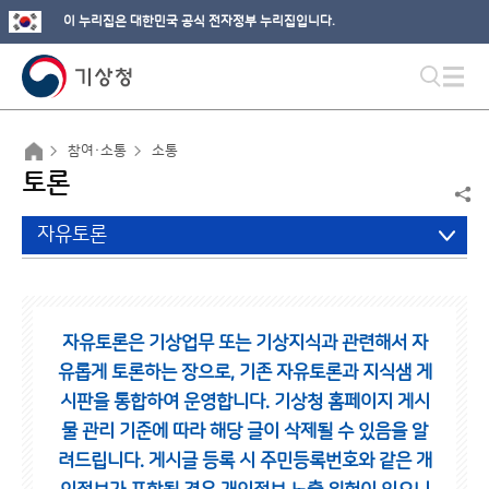
이 누리집은 대한민국 공식 전자정부 누리집입니다.
참여·소통
소통
토론
자유토론
자유토론은 기상업무 또는 기상지식과 관련해서 자
유롭게 토론하는 장으로,
기존 자유토론과 지식샘 게
시판을 통합하여 운영합니다.
기상청 홈페이지 게시
물 관리 기준에 따라 해당 글이 삭제될 수 있음을 알
려드립니다.
게시글 등록 시 주민등록번호와 같은 개