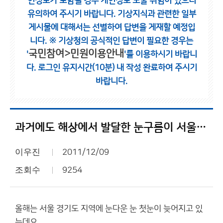
인정보가 포함될 경우 개인정보 노출 위험이 있으니
유의하여 주시기 바랍니다.
기상지식과 관련한 일부
게시물에 대해서는 선별하여 답변을 게재할 예정입
니다.
※ 기상청의 공식적인 답변이 필요한 경우는
국민참여>민원이용안내
'
'를 이용하시기 바랍니
다.
로그인 유지시간(10분) 내 작성 완료하여 주시기
바랍니다.
과거에도 해상에서 발달한 눈구름이 서울 경기도 지역에도.......
이우진
2011/12/09
조회수
9254
올해는 서울 경기도 지역에 눈다운 눈 첫눈이 늦어지고 있
는데요