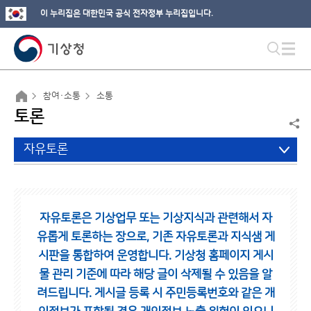
이 누리집은 대한민국 공식 전자정부 누리집입니다.
참여·소통
소통
토론
자유토론
자유토론은 기상업무 또는 기상지식과 관련해서 자
유롭게 토론하는 장으로,
기존 자유토론과 지식샘 게
시판을 통합하여 운영합니다.
기상청 홈페이지 게시
물 관리 기준에 따라 해당 글이 삭제될 수 있음을 알
려드립니다.
게시글 등록 시 주민등록번호와 같은 개