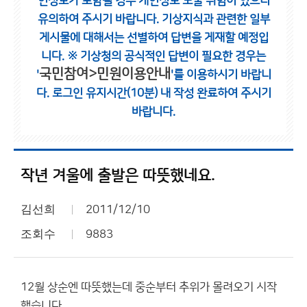
인정보가 포함될 경우 개인정보 노출 위험이 있으니
유의하여 주시기 바랍니다.
기상지식과 관련한 일부
게시물에 대해서는 선별하여 답변을 게재할 예정입
니다.
※ 기상청의 공식적인 답변이 필요한 경우는
국민참여>민원이용안내
'
'를 이용하시기 바랍니
다.
로그인 유지시간(10분) 내 작성 완료하여 주시기
바랍니다.
작년 겨울에 출발은 따뜻했네요.
김선희
2011/12/10
조회수
9883
12월 상순엔 따뜻했는데 중순부터 추위가 몰려오기 시작
했습니다.