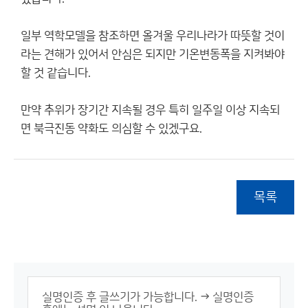
일부 역학모델을 참조하면 올겨울 우리나라가 따뜻할 것이
라는 견해가 있어서 안심은 되지만 기온변동폭을 지켜봐야
할 것 같습니다.
만약 추위가 장기간 지속될 경우 특히 일주일 이상 지속되
면 북극진동 약화도 의심할 수 있겠구요.
목록