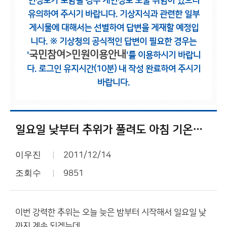
인정보가 포함될 경우 개인정보 노출 위험이 있으니
유의하여 주시기 바랍니다.
기상지식과 관련한 일부
게시물에 대해서는 선별하여 답변을 게재할 예정입
니다.
※ 기상청의 공식적인 답변이 필요한 경우는
국민참여>민원이용안내
'
'를 이용하시기 바랍니
다.
로그인 유지시간(10분) 내 작성 완료하여 주시기
바랍니다.
일요일 낮부터 추위가 풀려도 아침 기온이 계속 영하권
이우진
2011/12/14
조회수
9851
이번 강력한 추위는 오늘 늦은 밤부터 시작해서 일요일 낮
까지 계속 되겠는데