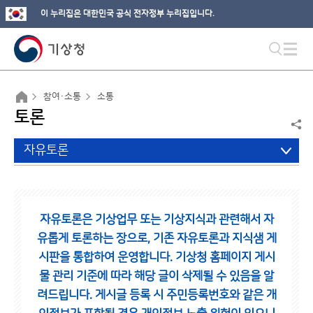
이 누리집은 대한민국 공식 전자정부 누리집입니다.
참여·소통
소통
토론
자유토론
자유토론은 기상업무 또는 기상지식과 관련해서 자
유롭게 토론하는 장으로,
기존 자유토론과 지식샘 게
시판을 통합하여 운영합니다.
기상청 홈페이지 게시
물 관리 기준에 따라 해당 글이 삭제될 수 있음을 알
려드립니다.
게시글 등록 시 주민등록번호와 같은 개