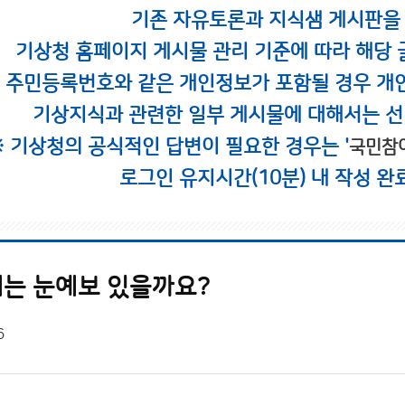
기존 자유토론과 지식샘 게시판을
기상청 홈페이지 게시물 관리 기준에 따라 해당 
시 주민등록번호와 같은 개인정보가 포함될 경우 개
기상지식과 관련한 일부 게시물에 대해서는 선
※ 기상청의 공식적인 답변이 필요한 경우는 '
국민참
로그인 유지시간(10분) 내 작성 완
는 눈예보 있을까요?
6