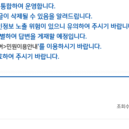
 통합하여 운영합니다.
글이 삭제될 수 있음을 알려드립니다.
인정보 노출 위험이 있으니 유의하여 주시기 바랍니
별하여 답변을 게재할 예정입니다.
'를 이용하시기 바랍니다.
여>민원이용안내
료하여 주시기 바랍니다.
조회