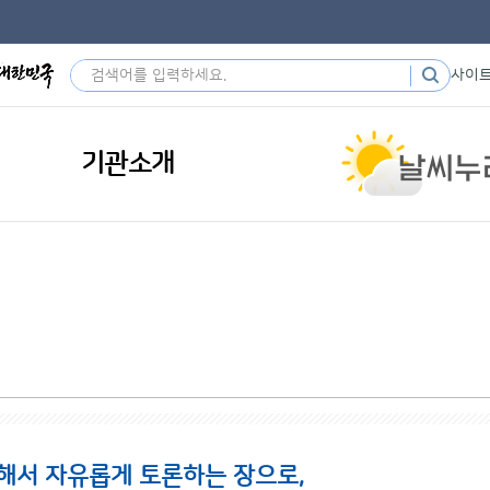
사이
기관소개
해서 자유롭게 토론하는 장으로,