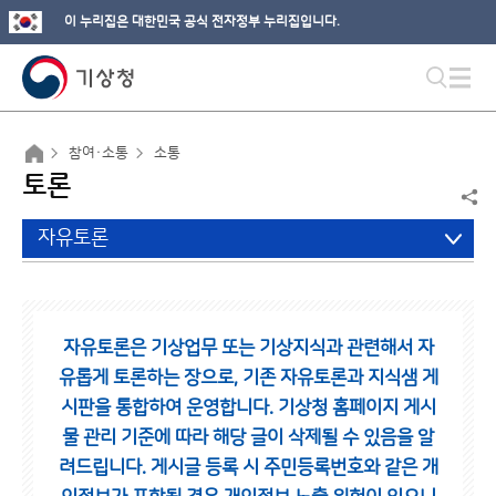
이 누리집은 대한민국 공식 전자정부 누리집입니다.
참여·소통
소통
토론
자유토론
자유토론은 기상업무 또는 기상지식과 관련해서 자
유롭게 토론하는 장으로,
기존 자유토론과 지식샘 게
시판을 통합하여 운영합니다.
기상청 홈페이지 게시
물 관리 기준에 따라 해당 글이 삭제될 수 있음을 알
려드립니다.
게시글 등록 시 주민등록번호와 같은 개