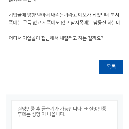
기압골에 영향 받아서 내리는거라고 예보가 되있던데 북서
쪽에는 구름 없고 서쪽에도 없고 남서쪽에는 남동진 하는데
어디서 기압골이 접근해서 내릴려고 하는 걸까요?
목록