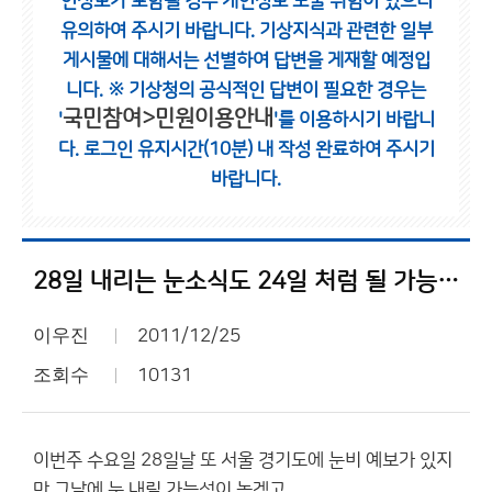
인정보가 포함될 경우 개인정보 노출 위험이 있으니
유의하여 주시기 바랍니다.
기상지식과 관련한 일부
게시물에 대해서는 선별하여 답변을 게재할 예정입
니다.
※ 기상청의 공식적인 답변이 필요한 경우는
국민참여>민원이용안내
'
'를 이용하시기 바랍니
다.
로그인 유지시간(10분) 내 작성 완료하여 주시기
바랍니다.
28일 내리는 눈소식도 24일 처럼 될 가능성 있음
이우진
2011/12/25
조회수
10131
이번주 수요일 28일날 또 서울 경기도에 눈비 예보가 있지
만 그날에 눈 내릴 가능성이 높겠고