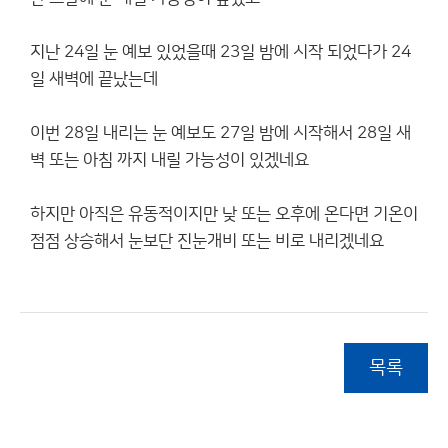
지난 24일 눈 예보 있었을때 23일 밤에 시작 되었다가 24
일 새벽에 끝났는데
이번 28일 내리는 눈 예보도 27일 밤에 시작해서 28일 새
벽 또는 아침 까지 내릴 가능성이 있겠네요
하지만 아직은 유동적이지만 낮 또는 오후에 온다면 기온이
점점 상승해서 눈보단 진눈개비 또는 비로 내리겠네요
목록