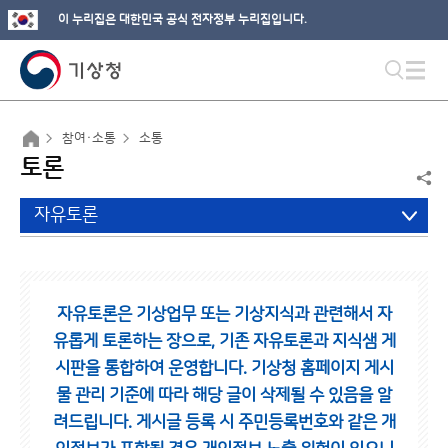
이 누리집은 대한민국 공식 전자정부 누리집입니다.
참여·소통
소통
토론
자유토론
자유토론은 기상업무 또는 기상지식과 관련해서 자
유롭게 토론하는 장으로,
기존 자유토론과 지식샘 게
시판을 통합하여 운영합니다.
기상청 홈페이지 게시
물 관리 기준에 따라 해당 글이 삭제될 수 있음을 알
려드립니다.
게시글 등록 시 주민등록번호와 같은 개