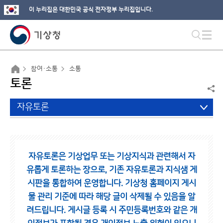
이 누리집은 대한민국 공식 전자정부 누리집입니다.
참여·소통
소통
토론
자유토론
자유토론은 기상업무 또는 기상지식과 관련해서 자
유롭게 토론하는 장으로,
기존 자유토론과 지식샘 게
시판을 통합하여 운영합니다.
기상청 홈페이지 게시
물 관리 기준에 따라 해당 글이 삭제될 수 있음을 알
려드립니다.
게시글 등록 시 주민등록번호와 같은 개