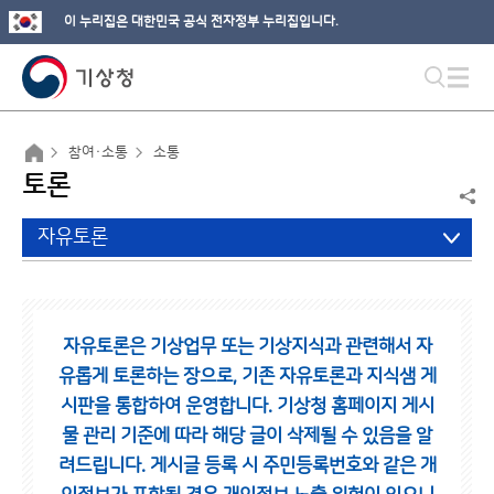
이 누리집은 대한민국 공식 전자정부 누리집입니다.
참여·소통
소통
토론
자유토론
자유토론은 기상업무 또는 기상지식과 관련해서 자
유롭게 토론하는 장으로,
기존 자유토론과 지식샘 게
시판을 통합하여 운영합니다.
기상청 홈페이지 게시
물 관리 기준에 따라 해당 글이 삭제될 수 있음을 알
려드립니다.
게시글 등록 시 주민등록번호와 같은 개