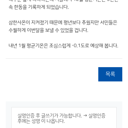
속 한동을 기록하게 되었습니다.
삼한사온이 지켜졌기 때문에 평년보다 추웠지만 서민들은
수월하게 이번달을 보낼 수 있었을 겁니다.
내년 1월 평균기온은 조심스럽게 -0.1도로 예상해 봅니다.
목록