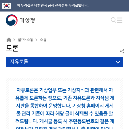
이 누리집은 대한민국 공식 전자정부 누리집입니다.
참여·소통
소통
토론
자유토론
자유토론은 기상업무 또는 기상지식과 관련해서 자
유롭게 토론하는 장으로,
기존 자유토론과 지식샘 게
시판을 통합하여 운영합니다.
기상청 홈페이지 게시
물 관리 기준에 따라 해당 글이 삭제될 수 있음을 알
려드립니다.
게시글 등록 시 주민등록번호와 같은 개