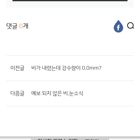
댓글
0
개
이전글
비가 내렸는데 강수량이 0.0mm?
다음글
예보 되지 않은 비.눈소식