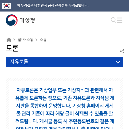
이 누리집은 대한민국 공식 전자정부 누리집입니다.
참여·소통
소통
토론
자유토론
자유토론은 기상업무 또는 기상지식과 관련해서 자
유롭게 토론하는 장으로,
기존 자유토론과 지식샘 게
시판을 통합하여 운영합니다.
기상청 홈페이지 게시
물 관리 기준에 따라 해당 글이 삭제될 수 있음을 알
려드립니다.
게시글 등록 시 주민등록번호와 같은 개