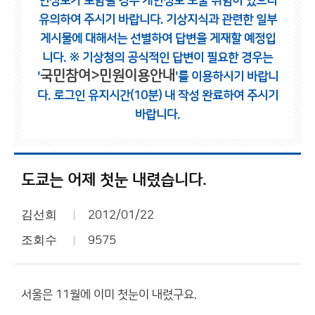
인정보가 포함될 경우 개인정보 노출 위험이 있으니
유의하여 주시기 바랍니다.
기상지식과 관련한 일부
게시물에 대해서는 선별하여 답변을 게재할 예정입
니다.
※ 기상청의 공식적인 답변이 필요한 경우는
국민참여>민원이용안내
'
'를 이용하시기 바랍니
다.
로그인 유지시간(10분) 내 작성 완료하여 주시기
바랍니다.
도쿄는 어제 첫눈 내렸습니다.
김선희
2012/01/22
조회수
9575
서울은 11월에 이미 첫눈이 내렸구요.