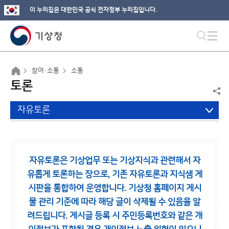
이 누리집은 대한민국 공식 전자정부 누리집입니다.
참여·소통
소통
토론
자유토론
자유토론은 기상업무 또는 기상지식과 관련해서 자
유롭게 토론하는 장으로,
기존 자유토론과 지식샘 게
시판을 통합하여 운영합니다.
기상청 홈페이지 게시
물 관리 기준에 따라 해당 글이 삭제될 수 있음을 알
려드립니다.
게시글 등록 시 주민등록번호와 같은 개