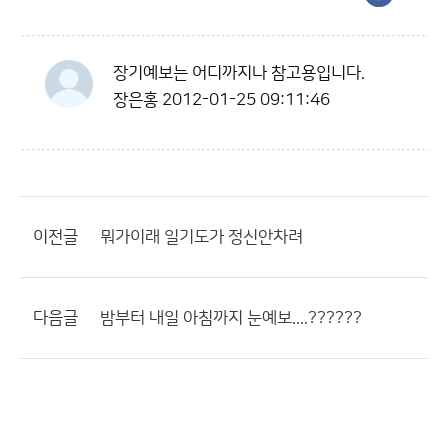
장기예보는 어디까지나 참고용입니다.
장은홍
2012-01-25 09:11:46
이전글
뭐가이래 일기도가 정신안차려
다음글
밤부터 내일 아침까지 눈예보....??????