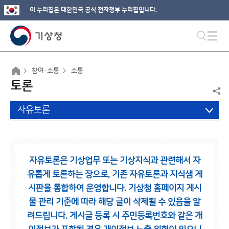
이 누리집은 대한민국 공식 전자정부 누리집입니다.
참여·소통
소통
토론
자유토론
자유토론은 기상업무 또는 기상지식과 관련해서 자
유롭게 토론하는 장으로,
기존 자유토론과 지식샘 게
시판을 통합하여 운영합니다.
기상청 홈페이지 게시
물 관리 기준에 따라 해당 글이 삭제될 수 있음을 알
려드립니다.
게시글 등록 시 주민등록번호와 같은 개