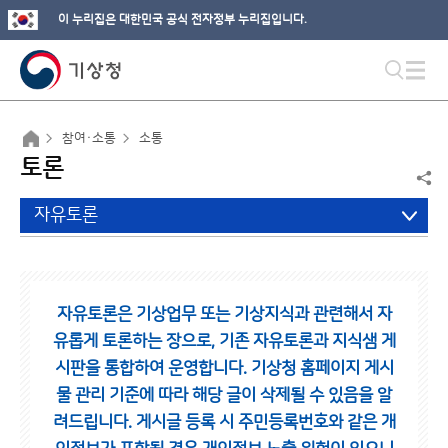
이 누리집은 대한민국 공식 전자정부 누리집입니다.
참여·소통
소통
토론
자유토론
자유토론은 기상업무 또는 기상지식과 관련해서 자
유롭게 토론하는 장으로,
기존 자유토론과 지식샘 게
시판을 통합하여 운영합니다.
기상청 홈페이지 게시
물 관리 기준에 따라 해당 글이 삭제될 수 있음을 알
려드립니다.
게시글 등록 시 주민등록번호와 같은 개