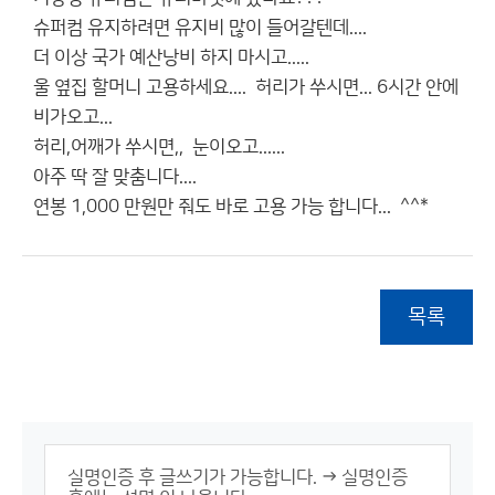
슈퍼컴 유지하려면 유지비 많이 들어갈텐데....
더 이상 국가 예산낭비 하지 마시고.....
울 옆집 할머니 고용하세요.... 허리가 쑤시면... 6시간 안에
비가오고...
허리,어깨가 쑤시면,, 눈이오고......
아주 딱 잘 맞춤니다....
연봉 1,000 만원만 줘도 바로 고용 가능 합니다... ^^*
목록