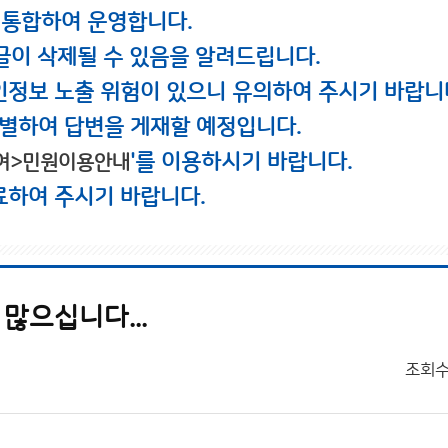
 통합하여 운영합니다.
글이 삭제될 수 있음을 알려드립니다.
인정보 노출 위험이 있으니 유의하여 주시기 바랍니
별하여 답변을 게재할 예정입니다.
'를 이용하시기 바랍니다.
여>민원이용안내
료하여 주시기 바랍니다.
많으십니다...
조회