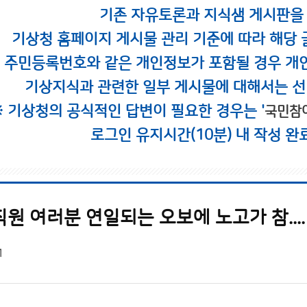
기존 자유토론과 지식샘 게시판을
기상청 홈페이지 게시물 관리 기준에 따라 해당 
시 주민등록번호와 같은 개인정보가 포함될 경우 개
기상지식과 관련한 일부 게시물에 대해서는 선
※ 기상청의 공식적인 답변이 필요한 경우는 '
국민참
로그인 유지시간(10분) 내 작성 완
원 여러분 연일되는 오보에 노고가 참.... 
1