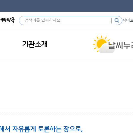
사이
기관소개
해서 자유롭게 토론하는 장으로,