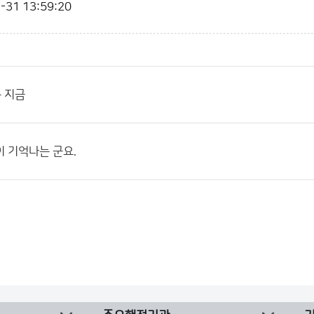
-31 13:59:20
 지금
이 기억나는 군요.