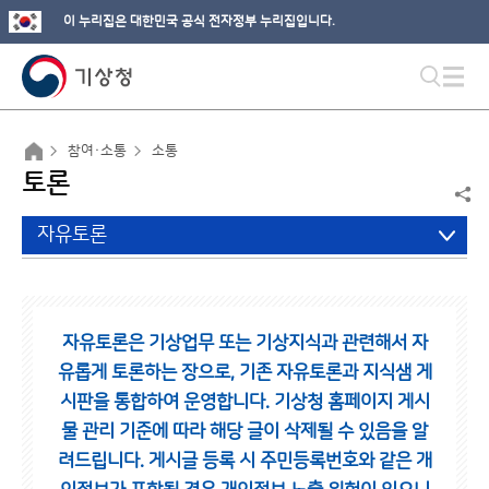
이 누리집은 대한민국 공식 전자정부 누리집입니다.
참여·소통
소통
토론
자유토론
자유토론은 기상업무 또는 기상지식과 관련해서 자
유롭게 토론하는 장으로,
기존 자유토론과 지식샘 게
시판을 통합하여 운영합니다.
기상청 홈페이지 게시
물 관리 기준에 따라 해당 글이 삭제될 수 있음을 알
려드립니다.
게시글 등록 시 주민등록번호와 같은 개