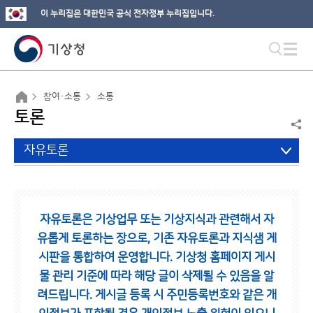
이 누리집은 대한민국 공식 전자정부 누리집입니다.
참여·소통
소통
토론
자유토론
자유토론은 기상업무 또는 기상지식과 관련해서 자
유롭게 토론하는 장으로,
기존 자유토론과 지식샘 게
시판을 통합하여 운영합니다.
기상청 홈페이지 게시
물 관리 기준에 따라 해당 글이 삭제될 수 있음을 알
려드립니다.
게시글 등록 시 주민등록번호와 같은 개