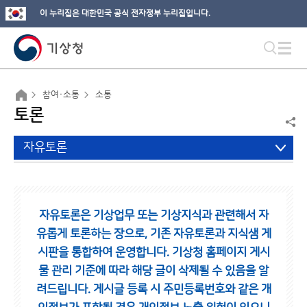
이 누리집은 대한민국 공식 전자정부 누리집입니다.
참여·소통
소통
토론
자유토론
자유토론은 기상업무 또는 기상지식과 관련해서 자
유롭게 토론하는 장으로,
기존 자유토론과 지식샘 게
시판을 통합하여 운영합니다.
기상청 홈페이지 게시
물 관리 기준에 따라 해당 글이 삭제될 수 있음을 알
려드립니다.
게시글 등록 시 주민등록번호와 같은 개