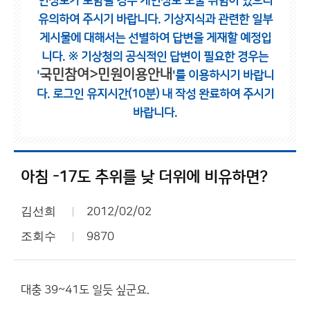
인정보가 포함될 경우 개인정보 노출 위험이 있으니
유의하여 주시기 바랍니다.
기상지식과 관련한 일부
게시물에 대해서는 선별하여 답변을 게재할 예정입
니다.
※ 기상청의 공식적인 답변이 필요한 경우는
국민참여>민원이용안내
'
'를 이용하시기 바랍니
다.
로그인 유지시간(10분) 내 작성 완료하여 주시기
바랍니다.
아침 -17도 추위를 낮 더위에 비유하면?
김선희
2012/02/02
조회수
9870
대충 39~41도 일듯 싶군요.