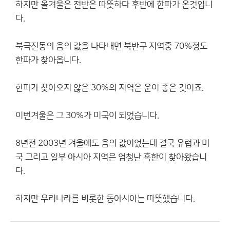
하지만 올겨울은 전반은 따뜻하다 후반에 한파가 온것입니
다.
북극진동의 음의 값을 나타내면 북반구 지역중 70%정도
한파가 찾아옵니다.
한파가 찾아오지 않은 30%의 지역은 운이 좋은 것이죠.
이번겨울은 그 30%가 미국이 되었습니다.
8년전 2003년 겨울에도 음의 값이었는데 결국 유럽과 미
국 그리고 일부 아시아 지역은 엄청난 혹한이 찾아왔습니
다.
하지만 우리나라를 비롯한 동아시아는 따뜻했습니다.