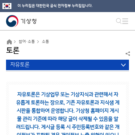
이 누리집은 대한민국 공식 전자정부 누리집입니다.
참여·소통
소통
토론
자유토론
자유토론은 기상업무 또는 기상지식과 관련해서 자
유롭게 토론하는 장으로,
기존 자유토론과 지식샘 게
시판을 통합하여 운영합니다.
기상청 홈페이지 게시
물 관리 기준에 따라 해당 글이 삭제될 수 있음을 알
려드립니다.
게시글 등록 시 주민등록번호와 같은 개