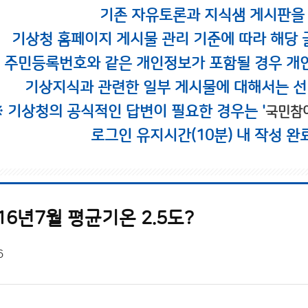
기존 자유토론과 지식샘 게시판을
기상청 홈페이지 게시물 관리 기준에 따라 해당 
시 주민등록번호와 같은 개인정보가 포함될 경우 개
기상지식과 관련한 일부 게시물에 대해서는 선
※ 기상청의 공식적인 답변이 필요한 경우는 '
국민참
로그인 유지시간(10분) 내 작성 완
16년7월 평균기온 2.5도?
6