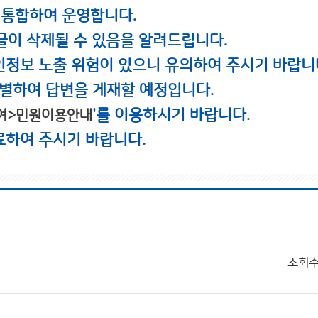
 통합하여 운영합니다.
글이 삭제될 수 있음을 알려드립니다.
인정보 노출 위험이 있으니 유의하여 주시기 바랍니
별하여 답변을 게재할 예정입니다.
'를 이용하시기 바랍니다.
여>민원이용안내
료하여 주시기 바랍니다.
조회