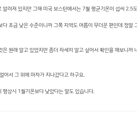
로 알려져 있지만 그해 미국 보스턴에서는 7월 평균기온이 섭씨 2.5
보다 조금 낮은 수준이니까 그쪽 지역도 여름이 무더운 편인데 정말 
 것은 원래 알고 있었지만 좀더 자세히 알고 싶어서 확인을 해보니까 
 얼어서 그 위에 마차가 지나갔다고 하구요.
 평상시 1월기온보다 낮았다는 말도 있습니다.