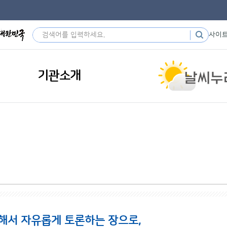
사이
기관소개
해서 자유롭게 토론하는 장으로,