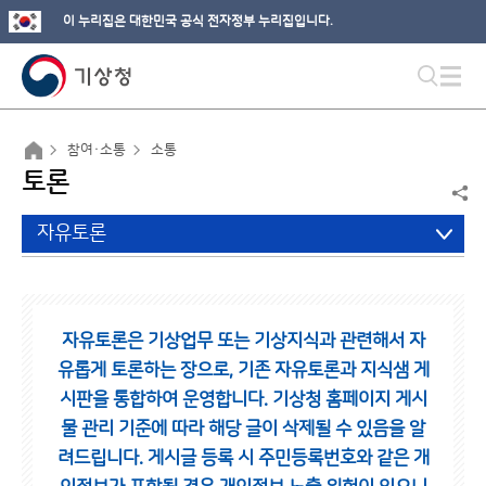
이 누리집은 대한민국 공식 전자정부 누리집입니다.
참여·소통
소통
토론
자유토론
자유토론은 기상업무 또는 기상지식과 관련해서 자
유롭게 토론하는 장으로,
기존 자유토론과 지식샘 게
시판을 통합하여 운영합니다.
기상청 홈페이지 게시
물 관리 기준에 따라 해당 글이 삭제될 수 있음을 알
려드립니다.
게시글 등록 시 주민등록번호와 같은 개