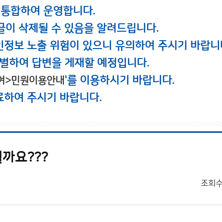
 통합하여 운영합니다.
글이 삭제될 수 있음을 알려드립니다.
인정보 노출 위험이 있으니 유의하여 주시기 바랍니
별하여 답변을 게재할 예정입니다.
'를 이용하시기 바랍니다.
여>민원이용안내
료하여 주시기 바랍니다.
까요???
조회