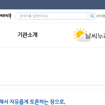
사이
기관소개
해서 자유롭게 토론하는 장으로,