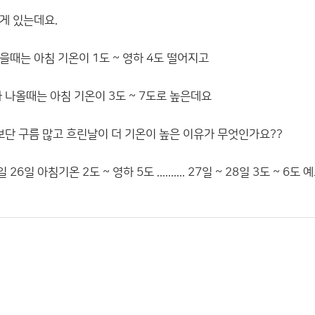
게 있는데요.
을때는 아침 기온이 1도 ~ 영하 4도 떨어지고
 나올때는 아침 기온이 3도 ~ 7도로 높은데요
보단 구름 많고 흐린날이 더 기온이 높은 이유가 무엇인가요??
일 26일 아침기온 2도 ~ 영하 5도 .......... 27일 ~ 28일 3도 ~ 6도