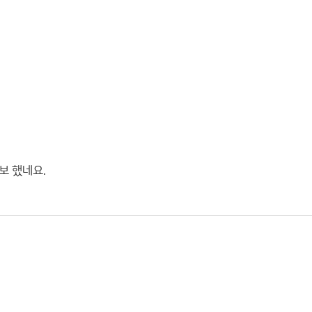
 예보 했네요.