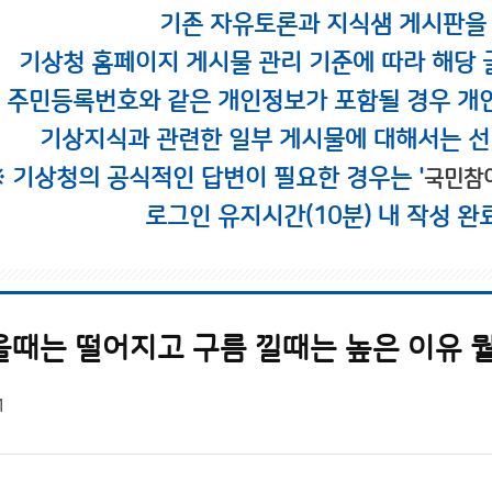
기존 자유토론과 지식샘 게시판을
기상청 홈페이지 게시물 관리 기준에 따라 해당 
시 주민등록번호와 같은 개인정보가 포함될 경우 개
기상지식과 관련한 일부 게시물에 대해서는 선
※ 기상청의 공식적인 답변이 필요한 경우는 '
국민참
로그인 유지시간(10분) 내 작성 완
을때는 떨어지고 구름 낄때는 높은 이유 뭘
1