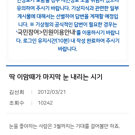
인정보가 포함될 경우 개인정보 노출 위험이 있으니
유의하여 주시기 바랍니다.
기상지식과 관련한 일부
게시물에 대해서는 선별하여 답변을 게재할 예정입
니다.
※ 기상청의 공식적인 답변이 필요한 경우는
국민참여>민원이용안내
'
'를 이용하시기 바랍니
다.
로그인 유지시간(10분) 내 작성 완료하여 주시기
바랍니다.
딱 이맘때가 마지막 눈 내리는 시기
김선희
2012/03/21
조회수
10242
눈을 좋아하는 사람은 3월까지는 기대를 걸어볼만 하죠.