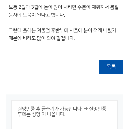
보통 2월과 3월에 눈이 많이 내리면 수분이 채워져서 봄철
농사에 도움이 된다고 합니다.
그런데 올해는 겨울철 후반부에 서울에 눈이 적게 내렸기
때문에 비라도 많이 와야 할겁니다.
목록