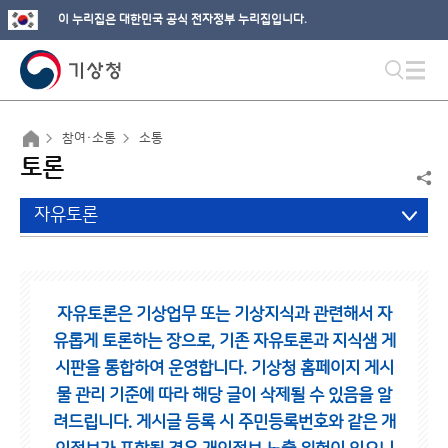
이 누리집은 대한민국 공식 전자정부 누리집입니다.
참여·소통
소통
토론
자유토론
자유토론은 기상업무 또는 기상지식과 관련해서 자
유롭게 토론하는 장으로,
기존 자유토론과 지식샘 게
시판을 통합하여 운영합니다.
기상청 홈페이지 게시
물 관리 기준에 따라 해당 글이 삭제될 수 있음을 알
려드립니다.
게시글 등록 시 주민등록번호와 같은 개