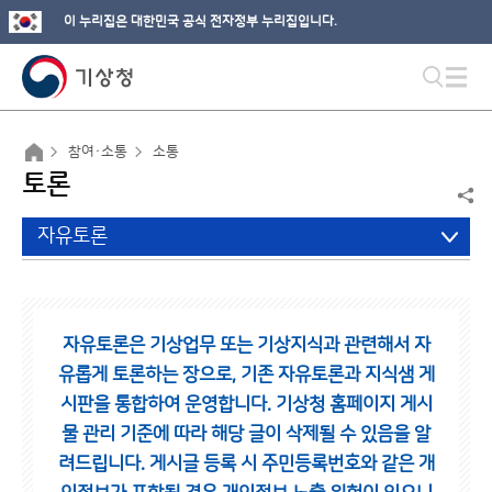
이 누리집은 대한민국 공식 전자정부 누리집입니다.
참여·소통
소통
토론
자유토론
자유토론은 기상업무 또는 기상지식과 관련해서 자
유롭게 토론하는 장으로,
기존 자유토론과 지식샘 게
시판을 통합하여 운영합니다.
기상청 홈페이지 게시
물 관리 기준에 따라 해당 글이 삭제될 수 있음을 알
려드립니다.
게시글 등록 시 주민등록번호와 같은 개