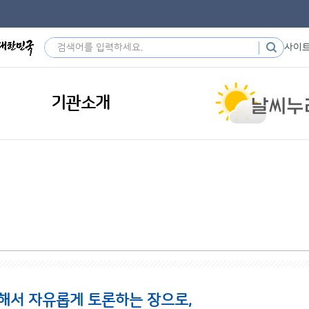
사이
기관소개
해서 자유롭게 토론하는 장으로,