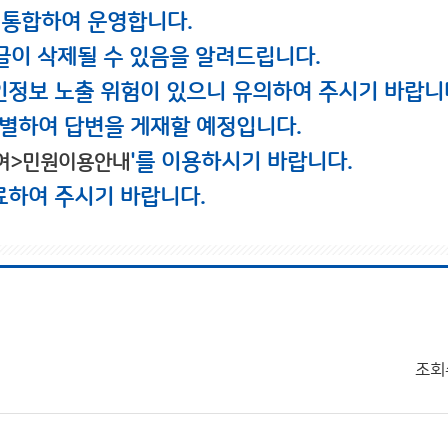
 통합하여 운영합니다.
글이 삭제될 수 있음을 알려드립니다.
인정보 노출 위험이 있으니 유의하여 주시기 바랍니
별하여 답변을 게재할 예정입니다.
'를 이용하시기 바랍니다.
여>민원이용안내
료하여 주시기 바랍니다.
조회