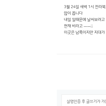
3월 24일 새벽 1시 전라
많이 옵니다
내일 일때문에 날씨보려고
현재 비라고 ㅡㅡ;;
이곳은 남쪽이지만 지대가 