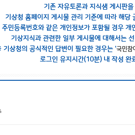
기존 자유토론과 지식샘 게시판을
기상청 홈페이지 게시물 관리 기준에 따라 해당 
시 주민등록번호와 같은 개인정보가 포함될 경우 개
기상지식과 관련한 일부 게시물에 대해서는 선
※ 기상청의 공식적인 답변이 필요한 경우는 '
국민참
로그인 유지시간(10분) 내 작성 완
4