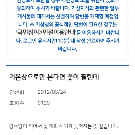
인정보가 포함될 경우 개인정보 노출 위험이 있으니
유의하여 주시기 바랍니다.
기상지식과 관련한 일부
게시물에 대해서는 선별하여 답변을 게재할 예정입
니다.
※ 기상청의 공식적인 답변이 필요한 경우는
국민참여>민원이용안내
'
'를 이용하시기 바랍니
다.
로그인 유지시간(10분) 내 작성 완료하여 주시기
바랍니다.
기온상으로만 본다면 꽃이 필텐데
김선희
2012/03/24
조회수
9129
강수량이 적어서 꽃 개화 시기가 늦어지는 것 같습니다.