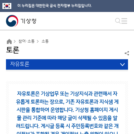
이 누리집은 대한민국 공식 전자정부 누리집입니다.
참여·소통
소통
토론
자유토론
자유토론은 기상업무 또는 기상지식과 관련해서 자
유롭게 토론하는 장으로,
기존 자유토론과 지식샘 게
시판을 통합하여 운영합니다.
기상청 홈페이지 게시
물 관리 기준에 따라 해당 글이 삭제될 수 있음을 알
려드립니다.
게시글 등록 시 주민등록번호와 같은 개