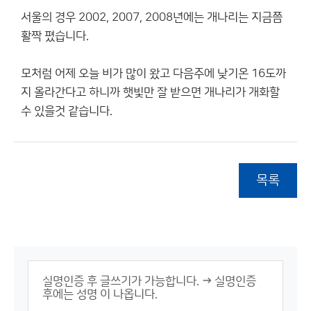
서울의 경우 2002, 2007, 2008년에는 개나리는 지금쯤
활짝 폈습니다.
모처럼 어제 오늘 비가 많이 왔고 다음주에 낮기온 16도까
지 올라간다고 하니까 햇빛만 잘 받으면 개나리가 개화할
수 있을것 같습니다.
목록