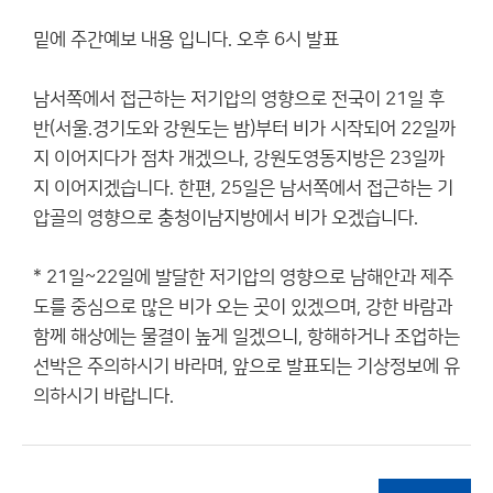
밑에 주간예보 내용 입니다. 오후 6시 발표
남서쪽에서 접근하는 저기압의 영향으로 전국이 21일 후
반(서울.경기도와 강원도는 밤)부터 비가 시작되어 22일까
지 이어지다가 점차 개겠으나, 강원도영동지방은 23일까
지 이어지겠습니다. 한편, 25일은 남서쪽에서 접근하는 기
압골의 영향으로 충청이남지방에서 비가 오겠습니다.
* 21일~22일에 발달한 저기압의 영향으로 남해안과 제주
도를 중심으로 많은 비가 오는 곳이 있겠으며, 강한 바람과
함께 해상에는 물결이 높게 일겠으니, 항해하거나 조업하는
선박은 주의하시기 바라며, 앞으로 발표되는 기상정보에 유
의하시기 바랍니다.