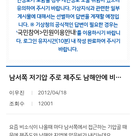
인정보가 포함될 경우 개인정보 노출 위험이 있으니
유의하여 주시기 바랍니다.
기상지식과 관련한 일부
게시물에 대해서는 선별하여 답변을 게재할 예정입
니다.
※ 기상청의 공식적인 답변이 필요한 경우는
국민참여>민원이용안내
'
'를 이용하시기 바랍니
다.
로그인 유지시간(10분) 내 작성 완료하여 주시기
바랍니다.
남서쪽 저기압 주로 제주도 남해안에 비가 많이 내리는 이유는???
이우진
2012/04/18
조회수
12001
요즘 비소식이 나올때 마다 남서쪽에서 접근하는 기압골 때
문에 제주도와 남해안 지역에 많은비가 내리는데요.