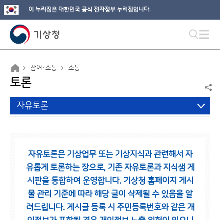
이 누리집은 대한민국 공식 전자정부 누리집입니다.
참여·소통
소통
토론
자유토론
자유토론은 기상업무 또는 기상지식과 관련해서 자
유롭게 토론하는 장으로,
기존 자유토론과 지식샘 게
시판을 통합하여 운영합니다.
기상청 홈페이지 게시
물 관리 기준에 따라 해당 글이 삭제될 수 있음을 알
려드립니다.
게시글 등록 시 주민등록번호와 같은 개