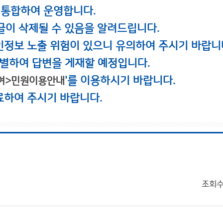
 통합하여 운영합니다.
글이 삭제될 수 있음을 알려드립니다.
인정보 노출 위험이 있으니 유의하여 주시기 바랍니
별하여 답변을 게재할 예정입니다.
'를 이용하시기 바랍니다.
여>민원이용안내
료하여 주시기 바랍니다.
조회