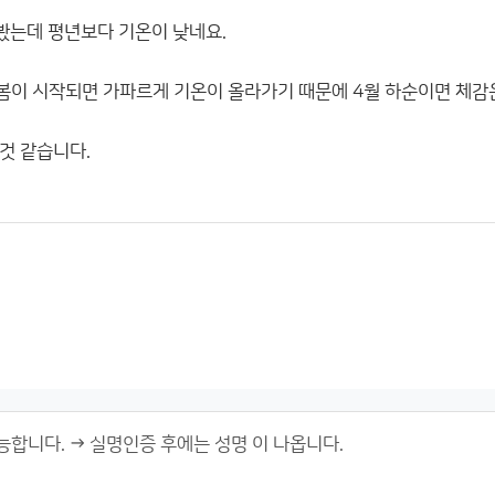
봤는데 평년보다 기온이 낮네요.
이 시작되면 가파르게 기온이 올라가기 때문에 4월 하순이면 체감
것 같습니다.