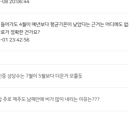
-08 20:06:44
 들어가도 4월이 예년보다 평균기온이 낮았다는 근거는 어디에도 없는
자료가 정확한 건가요?
-01 23:42:56
중 상당수는 7월이 5월보다 더운거 모를듯
 주로 제주도 남해안에 비가 많이 내리는 이유는???