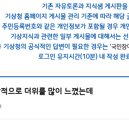
기존 자유토론과 지식샘 게시판을
기상청 홈페이지 게시물 관리 기준에 따라 해당 
시 주민등록번호와 같은 개인정보가 포함될 경우 개
기상지식과 관련한 일부 게시물에 대해서는 선
※ 기상청의 공식적인 답변이 필요한 경우는 '
국민참
로그인 유지시간(10분) 내 작성 완
감적으로 더위를 많이 느꼈는데
8