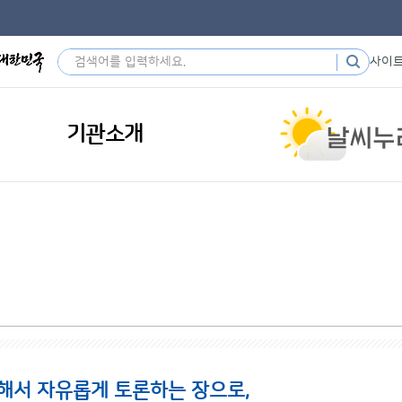
사이
기관소개
해서 자유롭게 토론하는 장으로,