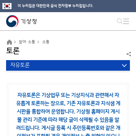
이 누리집은 대한민국 공식 전자정부 누리집입니다.
참여·소통
소통
토론
자유토론
자유토론은 기상업무 또는 기상지식과 관련해서 자
유롭게 토론하는 장으로,
기존 자유토론과 지식샘 게
시판을 통합하여 운영합니다.
기상청 홈페이지 게시
물 관리 기준에 따라 해당 글이 삭제될 수 있음을 알
려드립니다.
게시글 등록 시 주민등록번호와 같은 개