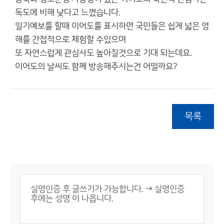
독도에 비해 낮다고 느꼈습니다.
일기예보를 할때 이어도를 표시하면 국민들은 쉽게 넓은 영
해를 간접적으로 체험할 수있으며
또 자연스럽게 관심사도 높아질것으로 기대 되는데요.
이어도의 날씨도 함께 방송해주시는건 어떨까요?
목록