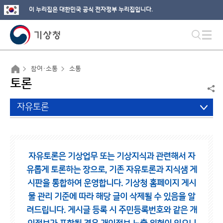
이 누리집은 대한민국 공식 전자정부 누리집입니다.
참여·소통
소통
토론
자유토론
자유토론은 기상업무 또는 기상지식과 관련해서 자
유롭게 토론하는 장으로,
기존 자유토론과 지식샘 게
시판을 통합하여 운영합니다.
기상청 홈페이지 게시
물 관리 기준에 따라 해당 글이 삭제될 수 있음을 알
려드립니다.
게시글 등록 시 주민등록번호와 같은 개