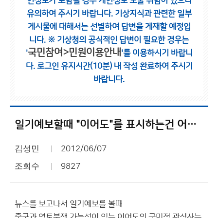
인정보가 포함될 경우 개인정보 노출 위험이 있으니
유의하여 주시기 바랍니다.
기상지식과 관련한 일부
게시물에 대해서는 선별하여 답변을 게재할 예정입
니다.
※ 기상청의 공식적인 답변이 필요한 경우는
국민참여>민원이용안내
'
'를 이용하시기 바랍니
다.
로그인 유지시간(10분) 내 작성 완료하여 주시기
바랍니다.
일기예보할때 "이어도"를 표시하는건 어떨까요?
김성민
2012/06/07
조회수
9827
뉴스를 보고나서 일기예보를 볼때
중국과 영토분쟁 가능성이 있는 이어도의 국민적 관심사는